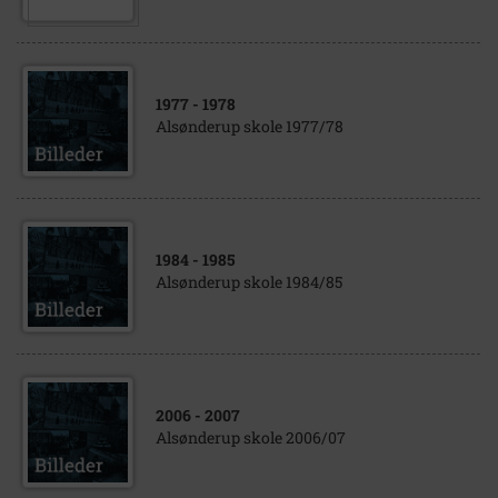
1977
- 1978
Alsønderup skole 1977/78
1984
- 1985
Alsønderup skole 1984/85
2006
- 2007
Alsønderup skole 2006/07