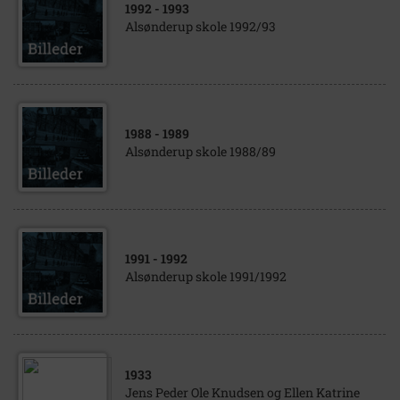
1992
- 1993
Alsønderup skole 1992/93
1988
- 1989
Alsønderup skole 1988/89
1991
- 1992
Alsønderup skole 1991/1992
1933
Jens Peder Ole Knudsen og Ellen Katrine