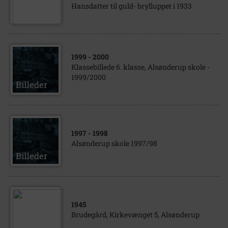
Hansdatter til guld- brylluppet i 1933
1999
- 2000
Klassebillede 6. klasse, Alsønderup skole -
1999/2000
1997
- 1998
Alsønderup skole 1997/98
1945
Brudegård, Kirkevænget 5, Alsønderup