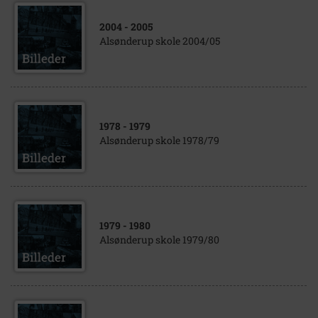
2004
- 2005
Alsønderup skole 2004/05
1978
- 1979
Alsønderup skole 1978/79
1979
- 1980
Alsønderup skole 1979/80