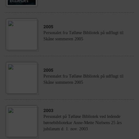
2005
Personalet fra Tølløse Bibliotek på udflugt til
Skåne sommeren 2005
2005
Personalet fra Tølløse Bibliotek på udflugt til
Skåne sommeren 2005
2003
Personalet på Tølløse Bibliotek ved ledende
børnebibliotekar Anne-Mette Nielsens 25 års
jubilæum d. 1. nov. 2003