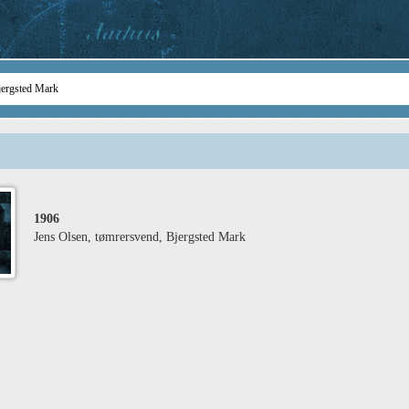
1906
Jens Olsen, tømrersvend, Bjergsted Mark