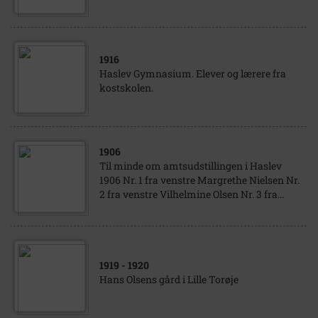
1916
Haslev Gymnasium. Elever og lærere fra
kostskolen.
1906
Til minde om amtsudstillingen i Haslev
1906 Nr. 1 fra venstre Margrethe Nielsen Nr.
2 fra venstre Vilhelmine Olsen Nr. 3 fra...
1919
- 1920
Hans Olsens gård i Lille Torøje