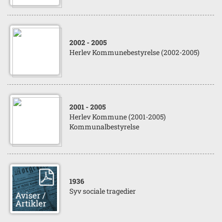
2002
- 2005
Herlev Kommunebestyrelse (2002-2005)
2001
- 2005
Herlev Kommune (2001-2005)
Kommunalbestyrelse
1936
Syv sociale tragedier