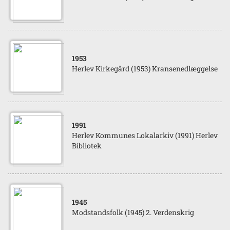
1953
Herlev Kirkegård (1953) Kransenedlæggelse
1991
Herlev Kommunes Lokalarkiv (1991) Herlev
Bibliotek
1945
Modstandsfolk (1945) 2. Verdenskrig