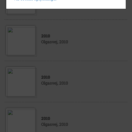
Olgasvej, 2010
2010
Olgasvej, 2010
2010
Olgasvej, 2010
2010
Olgasvej, 2010