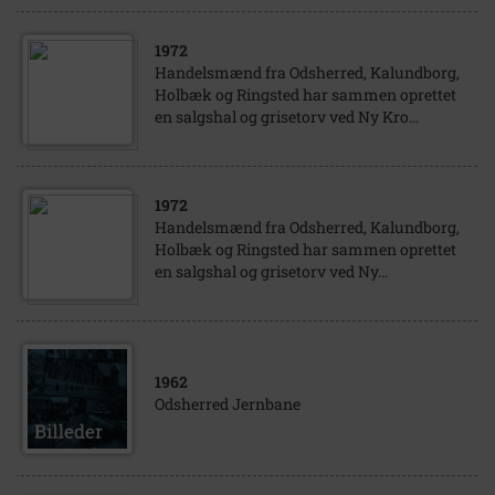
1972
Handelsmænd fra Odsherred, Kalundborg,
Holbæk og Ringsted har sammen oprettet
en salgshal og grisetorv ved Ny Kro...
1972
Handelsmænd fra Odsherred, Kalundborg,
Holbæk og Ringsted har sammen oprettet
en salgshal og grisetorv ved Ny...
1962
Odsherred Jernbane