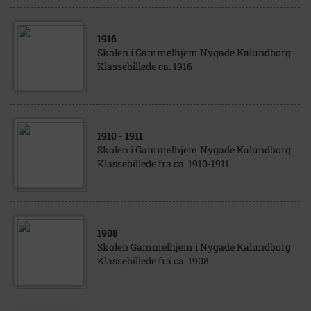
1916
Skolen i Gammelhjem Nygade Kalundborg
Klassebillede ca. 1916
1910
- 1911
Skolen i Gammelhjem Nygade Kalundborg
Klassebillede fra ca. 1910-1911
1908
Skolen Gammelhjem i Nygade Kalundborg
Klassebillede fra ca. 1908