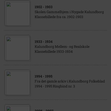
1902
- 1903
Skolen Gammelhjem i Nygade Kalundborg
Klassebillede fra ca. 1902-1903
1933
- 1934
Kalundborg Mellem- og Realskole
Klassebillede 1933-1934
1994
- 1995
Fra det gamle arkiv i Kalundborg Folkeblad
1994 - 1995 Ringbind nr. 3
2006
- 2007