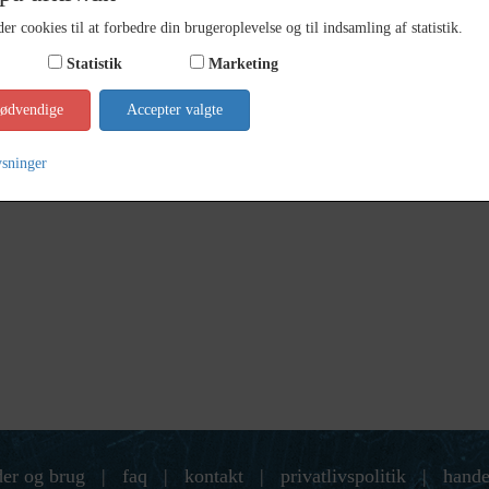
er cookies til at forbedre din brugeroplevelse og til indsamling af statistik.
Statistik
Marketing
nødvendige
Accepter valgte
ysninger
der og brug
|
faq
|
kontakt
|
privatlivspolitik
|
hande