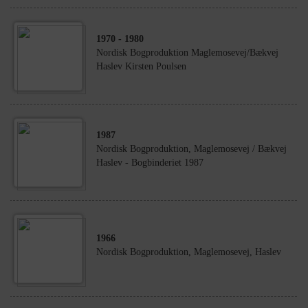
1970
- 1980
Nordisk Bogproduktion Maglemosevej/Bækvej
Haslev Kirsten Poulsen
1987
Nordisk Bogproduktion, Maglemosevej / Bækvej
Haslev - Bogbinderiet 1987
1966
Nordisk Bogproduktion, Maglemosevej, Haslev