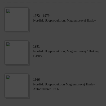
1972
- 1979
Nordisk Bogproduktion, Maglemosevej Haslev
1991
Nordisk Bogproduktion, Maglemosevej / Bækvej
Haslev
1966
Nordisk Bogproduktion Maglemosevej Haslev
Autobinderen 1966