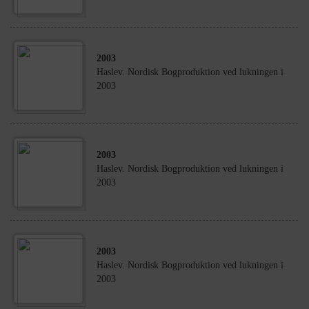
2003
Haslev. Nordisk Bogproduktion ved lukningen i
2003
2003
Haslev. Nordisk Bogproduktion ved lukningen i
2003
2003
Haslev. Nordisk Bogproduktion ved lukningen i
2003