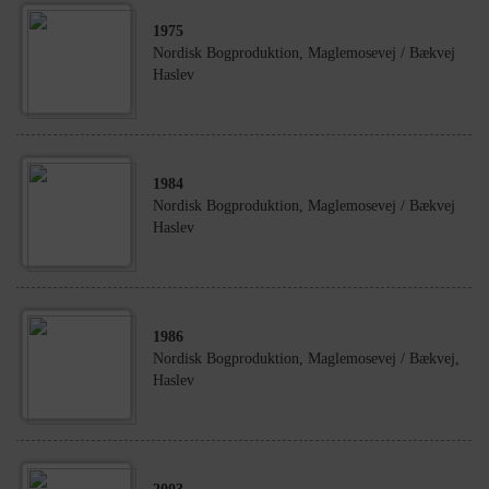
1975
Nordisk Bogproduktion, Maglemosevej / Bækvej
Haslev
1984
Nordisk Bogproduktion, Maglemosevej / Bækvej
Haslev
1986
Nordisk Bogproduktion, Maglemosevej / Bækvej,
Haslev