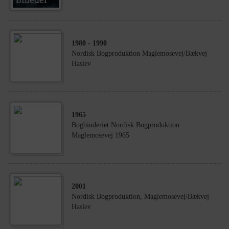
1980
- 1990
Nordisk Bogproduktion Maglemosevej/Bækvej
Haslev
1965
Bogbinderiet Nordisk Bogproduktion
Maglemosevej 1965
2001
Nordisk Bogproduktion, Maglemosevej/Bækvej
Haslev