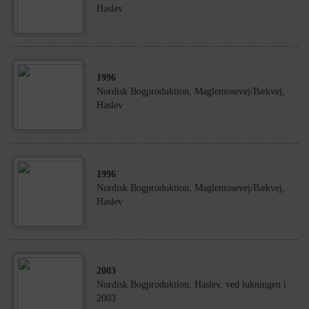
Haslev
1996
Nordisk Bogproduktion, Maglemosevej/Bækvej,
Haslev
1996
Nordisk Bogproduktion, Maglemosevej/Bækvej,
Haslev
2003
Nordisk Bogproduktion, Haslev, ved lukningen i
2003