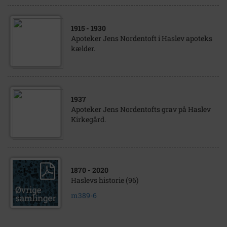
1915
- 1930
Apoteker Jens Nordentoft i Haslev apoteks
kælder.
1937
Apoteker Jens Nordentofts grav på Haslev
Kirkegård.
1870
- 2020
Haslevs historie (96)
m389-6