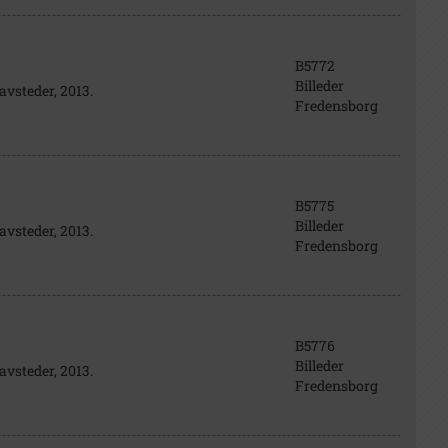
B5772
Billeder
avsteder, 2013.
Fredensborg
B5775
Billeder
avsteder, 2013.
Fredensborg
B5776
Billeder
avsteder, 2013.
Fredensborg