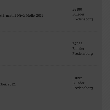
B3180
Billeder
2, matr.2 Nivå Mølle, 2011
Fredensborg
B7233
Billeder
Fredensborg
F1092
Billeder
tier. 2012.
Fredensborg