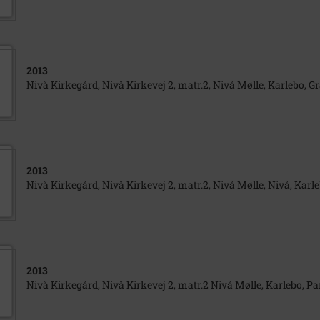
2013
Nivå Kirkegård, Nivå Kirkevej 2, matr.2, Nivå Mølle, Karlebo, Gr
2013
Nivå Kirkegård, Nivå Kirkevej 2, matr.2, Nivå Mølle, Nivå, Karl
2013
Nivå Kirkegård, Nivå Kirkevej 2, matr.2 Nivå Mølle, Karlebo, Par