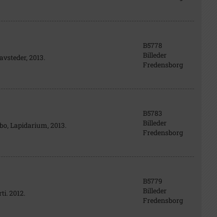
B5778
Billeder
avsteder, 2013.
Fredensborg
B5783
Billeder
ebo, Lapidarium, 2013.
Fredensborg
B5779
Billeder
ti. 2012.
Fredensborg