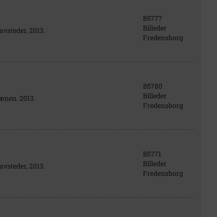
B5777
Billeder
avsteder, 2013.
Fredensborg
B5780
Billeder
lænen. 2013.
Fredensborg
B5771
Billeder
avsteder, 2013.
Fredensborg