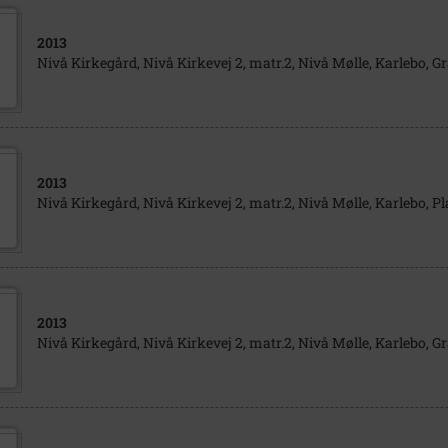
2013
Nivå Kirkegård, Nivå Kirkevej 2, matr.2, Nivå Mølle, Karlebo, Gr
2013
Nivå Kirkegård, Nivå Kirkevej 2, matr.2, Nivå Mølle, Karlebo, P
2013
Nivå Kirkegård, Nivå Kirkevej 2, matr.2, Nivå Mølle, Karlebo, Gr