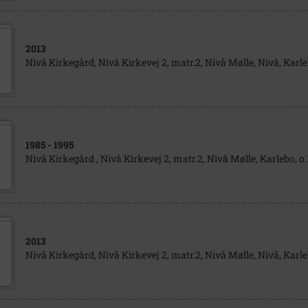
2013
Nivå Kirkegård, Nivå Kirkevej 2, matr.2, Nivå Mølle, Nivå, Karl
1985
- 1995
Nivå Kirkegård , Nivå Kirkevej 2, matr.2, Nivå Mølle, Karlebo, o.
2013
Nivå Kirkegård, Nivå Kirkevej 2, matr.2, Nivå Mølle, Nivå, Karl