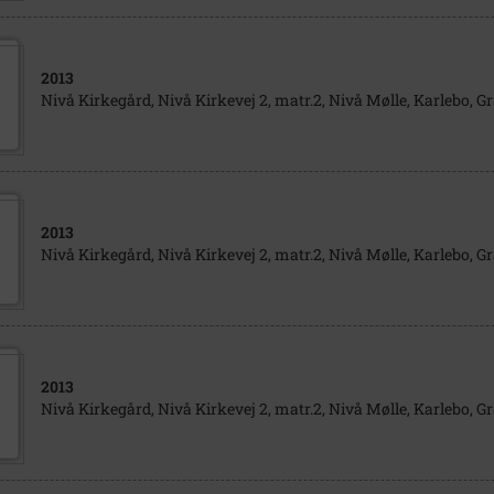
2013
Nivå Kirkegård, Nivå Kirkevej 2, matr.2, Nivå Mølle, Karlebo, Gr
2013
Nivå Kirkegård, Nivå Kirkevej 2, matr.2, Nivå Mølle, Karlebo, Gr
2013
Nivå Kirkegård, Nivå Kirkevej 2, matr.2, Nivå Mølle, Karlebo, Gr