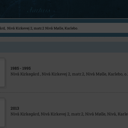
1985
- 1995
Nivå Kirkegård , Nivå Kirkevej 2, matr.2, Nivå Mølle, Karlebo, o.
2013
Nivå Kirkegård, Nivå Kirkevej 2, matr.2, Nivå Mølle, Nivå, Karl