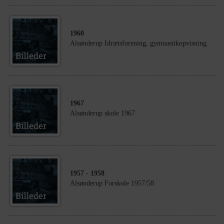
1960
Alsønderup Idrætsforening, gymnastikopvisning.
1967
Alsønderup skole 1967
1957
- 1958
Alsønderup Forskole 1957/58