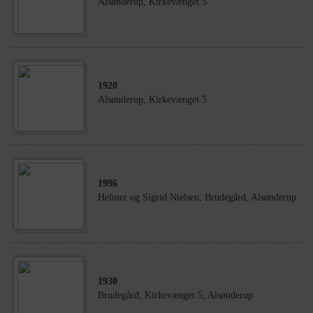
Alsønderup, Kirkevænget 5
1920
Alsønderup, Kirkevænget 5
1996
Helmer og Sigrid Nielsen, Brudegård, Alsønderup
1930
Brudegård, Kirkevænget 5, Alsønderup