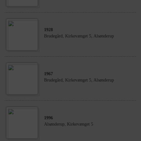
1928
Brudegård, Kirkevænget 5, Alsønderup
1967
Brudegård, Kirkevænget 5, Alsønderup
1996
Alsønderup, Kirkevænget 5