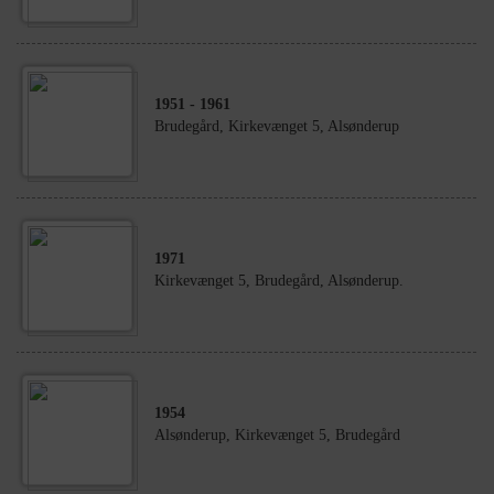
1951
- 1961
Brudegård, Kirkevænget 5, Alsønderup
1971
Kirkevænget 5, Brudegård, Alsønderup.
1954
Alsønderup, Kirkevænget 5, Brudegård