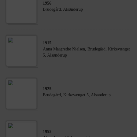
1956
Brudegård, Alsønderup
1915
Anna Margrethe Nielsen, Brudegård, Kirkevænget
5, Alsønderup
1925
Brudegård, Kirkevænget 5, Alsønderup
1955