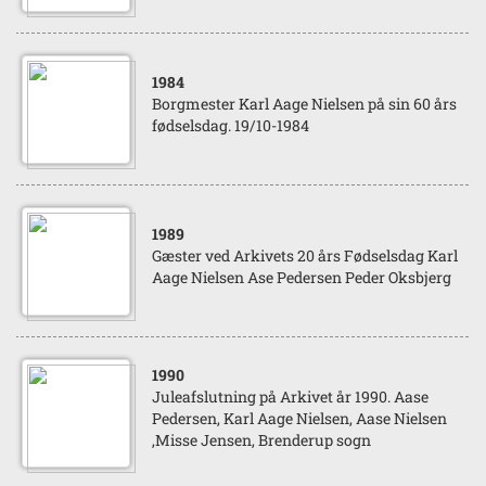
1984
Borgmester Karl Aage Nielsen på sin 60 års
fødselsdag. 19/10-1984
1989
Gæster ved Arkivets 20 års Fødselsdag Karl
Aage Nielsen Ase Pedersen Peder Oksbjerg
1990
Juleafslutning på Arkivet år 1990. Aase
Pedersen, Karl Aage Nielsen, Aase Nielsen
,Misse Jensen, Brenderup sogn