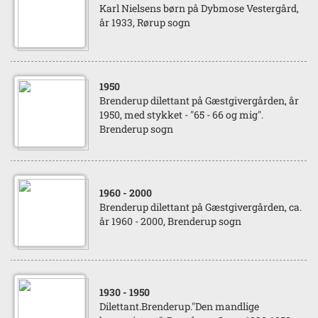
Karl Nielsens børn på Dybmose Vestergård,
år 1933, Rørup sogn
1950
Brenderup dilettant på Gæstgivergården, år
1950, med stykket - "65 - 66 og mig".
Brenderup sogn
1960
- 2000
Brenderup dilettant på Gæstgivergården, ca.
år 1960 - 2000, Brenderup sogn
1930
- 1950
Dilettant.Brenderup."Den mandlige