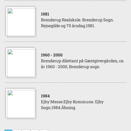
1981
Brenderup Realskole. Brenderup Sogn.
Rejsegilde og 70 årsdag.1981.
1960
- 2000
Brenderup dilettant på Gæstgivergården, ca.
år 1960 - 2000, Brenderup sogn
1984
Ejby Messe.Ejby Kommune. Ejby
Sogn.1984.Åbning.