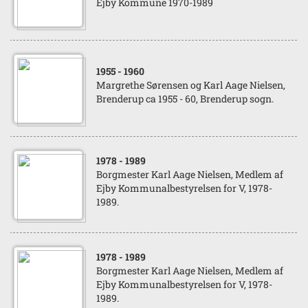
Ejby Kommune 1970-1989
1955
- 1960
Margrethe Sørensen og Karl Aage Nielsen,
Brenderup ca 1955 - 60, Brenderup sogn.
1978
- 1989
Borgmester Karl Aage Nielsen, Medlem af
Ejby Kommunalbestyrelsen for V, 1978-
1989.
1978
- 1989
Borgmester Karl Aage Nielsen, Medlem af
Ejby Kommunalbestyrelsen for V, 1978-
1989.