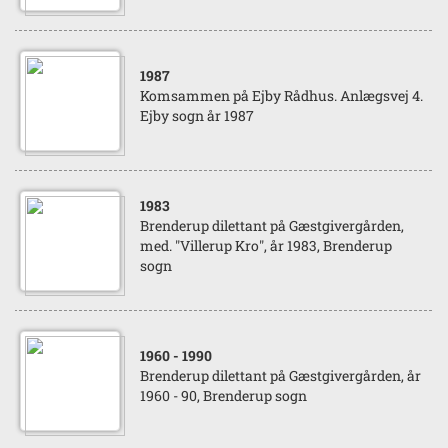
1987
Komsammen på Ejby Rådhus. Anlægsvej 4.
Ejby sogn år 1987
1983
Brenderup dilettant på Gæstgivergården,
med. "Villerup Kro", år 1983, Brenderup
sogn
1960
- 1990
Brenderup dilettant på Gæstgivergården, år
1960 - 90, Brenderup sogn