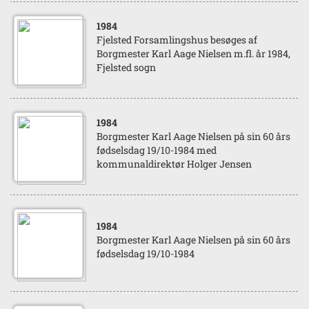
1984
Fjelsted Forsamlingshus besøges af
Borgmester Karl Aage Nielsen m.fl. år 1984,
Fjelsted sogn
1984
Borgmester Karl Aage Nielsen på sin 60 års
fødselsdag 19/10-1984 med
kommunaldirektør Holger Jensen
1984
Borgmester Karl Aage Nielsen på sin 60 års
fødselsdag 19/10-1984