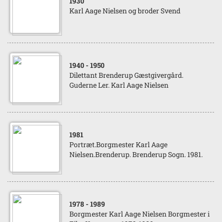
1930
Karl Aage Nielsen og broder Svend
1940
- 1950
Dilettant Brenderup Gæstgivergård.
Guderne Ler. Karl Aage Nielsen
1981
Portræt.Borgmester Karl Aage
Nielsen.Brenderup. Brenderup Sogn. 1981.
1978
- 1989
Borgmester Karl Aage Nielsen Borgmester i