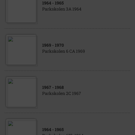
1964
- 1965
Parkskolen 3A 1964
1969
- 1970
Parkskolen 6 CA 1969
1967
- 1968
Parkskolen 2C 1967
1964
- 1965