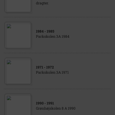
dragter.
1984
- 1985
Parkskolen 3A 1984
1971
- 1972
Parkskolen 3A 1971
1990
- 1991
Grønhøjskolen 8 A 1990