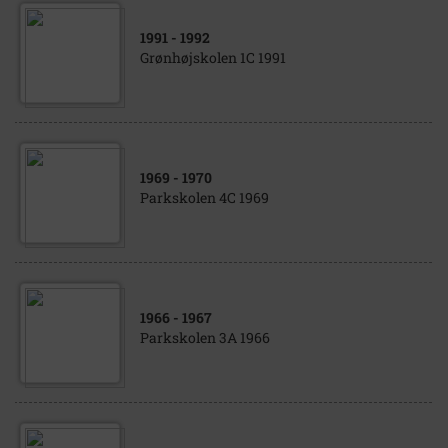
1991
- 1992
Grønhøjskolen 1C 1991
1969
- 1970
Parkskolen 4C 1969
1966
- 1967
Parkskolen 3A 1966