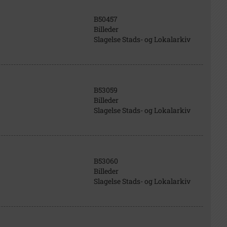
B50457
Billeder
Slagelse Stads- og Lokalarkiv
B53059
Billeder
Slagelse Stads- og Lokalarkiv
B53060
Billeder
Slagelse Stads- og Lokalarkiv