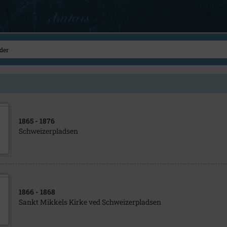
1865
- 1876
Schweizerpladsen
1866
- 1868
Sankt Mikkels Kirke ved Schweizerpladsen