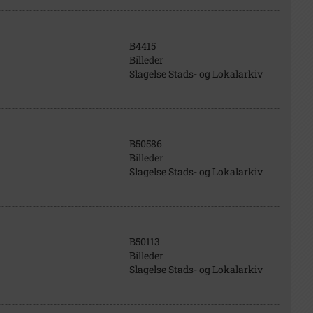
B4415
Billeder
Slagelse Stads- og Lokalarkiv
B50586
Billeder
Slagelse Stads- og Lokalarkiv
B50113
Billeder
Slagelse Stads- og Lokalarkiv