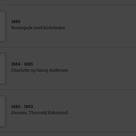
1880
Rosengade med kirkeladen
1884
- 1885
Charlotte og Georg Andersen
1883
- 1893
Hansen, Thorvald Købmand