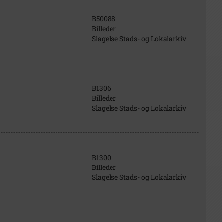
B50088
Billeder
Slagelse Stads- og Lokalarkiv
B1306
Billeder
Slagelse Stads- og Lokalarkiv
B1300
Billeder
Slagelse Stads- og Lokalarkiv