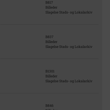
B817
Billeder
Slagelse Stads- og Lokalarkiv
B837
Billeder
Slagelse Stads- og Lokalarkiv
B1301
Billeder
Slagelse Stads- og Lokalarkiv
B846