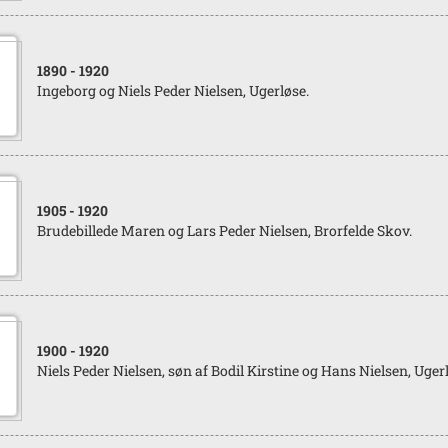
1890
- 1920
Ingeborg og Niels Peder Nielsen, Ugerløse.
1905
- 1920
Brudebillede Maren og Lars Peder Nielsen, Brorfelde Skov.
1900
- 1920
Niels Peder Nielsen, søn af Bodil Kirstine og Hans Nielsen, Uger