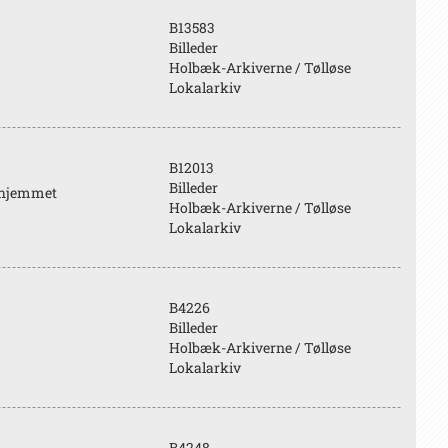
B13583
Billeder
Holbæk-Arkiverne / Tølløse
Lokalarkiv
B12013
Billeder
 hjemmet
Holbæk-Arkiverne / Tølløse
Lokalarkiv
B4226
Billeder
Holbæk-Arkiverne / Tølløse
Lokalarkiv
B4248