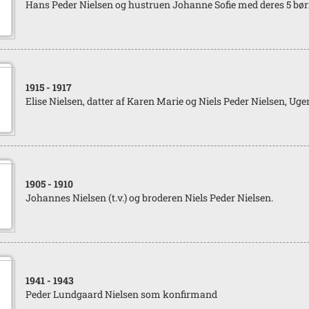
Hans Peder Nielsen og hustruen Johanne Sofie med deres 5 bør
1915
- 1917
Elise Nielsen, datter af Karen Marie og Niels Peder Nielsen, Uger
1905
- 1910
Johannes Nielsen (t.v.) og broderen Niels Peder Nielsen.
1941
- 1943
Peder Lundgaard Nielsen som konfirmand