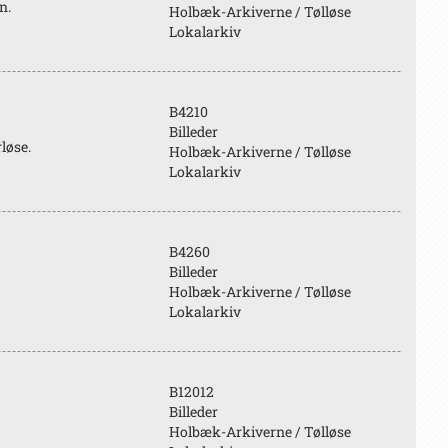
n.
Holbæk-Arkiverne / Tølløse
Lokalarkiv
B4210
Billeder
løse.
Holbæk-Arkiverne / Tølløse
Lokalarkiv
B4260
Billeder
Holbæk-Arkiverne / Tølløse
Lokalarkiv
B12012
Billeder
Holbæk-Arkiverne / Tølløse