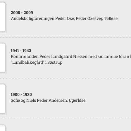
2008
- 2009
Andelsboligforeningen Peder Oxe, Peder Oxesvej, Tølløse
1941
- 1943
Konfirmanden Peder Lundgaard Nielsen med sin familie foran
"Lundbakkegård" i Søstrup
1900
- 1920
Sofie og Niels Peder Andersen, Ugerløse.