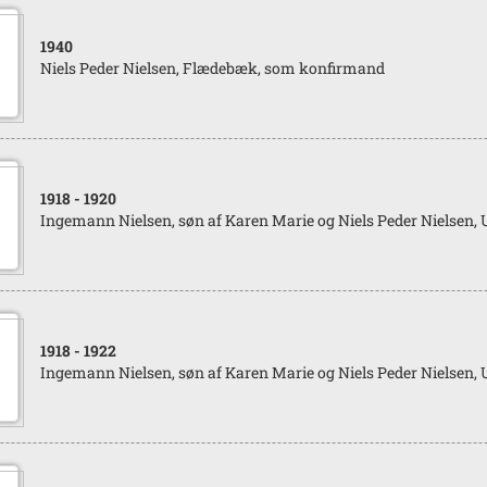
1940
Niels Peder Nielsen, Flædebæk, som konfirmand
1918
- 1920
Ingemann Nielsen, søn af Karen Marie og Niels Peder Nielsen, 
1918
- 1922
Ingemann Nielsen, søn af Karen Marie og Niels Peder Nielsen, 