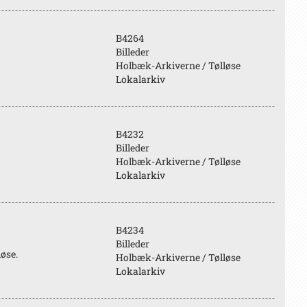
B4264
Billeder
Holbæk-Arkiverne / Tølløse
Lokalarkiv
B4232
Billeder
Holbæk-Arkiverne / Tølløse
Lokalarkiv
B4234
Billeder
løse.
Holbæk-Arkiverne / Tølløse
Lokalarkiv