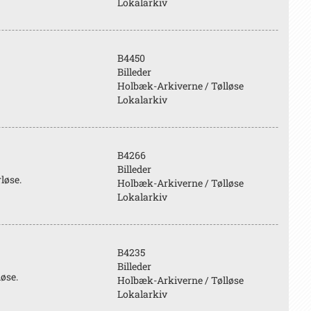
Lokalarkiv
B4450
Billeder
Holbæk-Arkiverne / Tølløse
Lokalarkiv
B4266
Billeder
løse.
Holbæk-Arkiverne / Tølløse
Lokalarkiv
B4235
Billeder
løse.
Holbæk-Arkiverne / Tølløse
Lokalarkiv