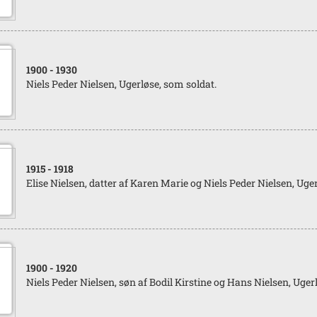
1900
- 1930
Niels Peder Nielsen, Ugerløse, som soldat.
1915
- 1918
Elise Nielsen, datter af Karen Marie og Niels Peder Nielsen, Uger
1900
- 1920
Niels Peder Nielsen, søn af Bodil Kirstine og Hans Nielsen, Uger