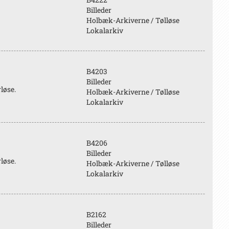
Billeder
Holbæk-Arkiverne / Tølløse
Lokalarkiv
B4203
Billeder
løse.
Holbæk-Arkiverne / Tølløse
Lokalarkiv
B4206
Billeder
løse.
Holbæk-Arkiverne / Tølløse
Lokalarkiv
B2162
Billeder