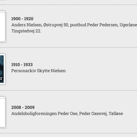
1900
- 1920
Anders Nielsen, Østrupvej 50, postbud Peder Pedersen, Ugerløse
Tingstedvej 22.
1910
- 1933
Personarkiv Skytte Nielsen
2008
- 2009
Andelsboligforeningen Peder Oxe, Peder Oxesvej, Tølløse