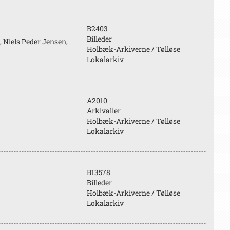
B2403
Billeder
, Niels Peder Jensen,
Holbæk-Arkiverne / Tølløse
Lokalarkiv
A2010
Arkivalier
Holbæk-Arkiverne / Tølløse
Lokalarkiv
B13578
Billeder
Holbæk-Arkiverne / Tølløse
Lokalarkiv