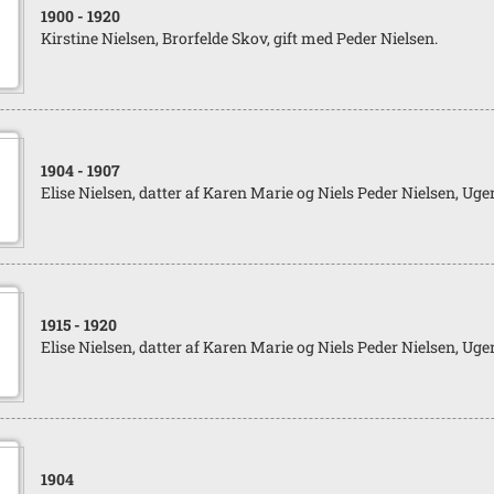
1900
- 1920
Kirstine Nielsen, Brorfelde Skov, gift med Peder Nielsen.
1904
- 1907
Elise Nielsen, datter af Karen Marie og Niels Peder Nielsen, Uger
1915
- 1920
Elise Nielsen, datter af Karen Marie og Niels Peder Nielsen, Uger
1904