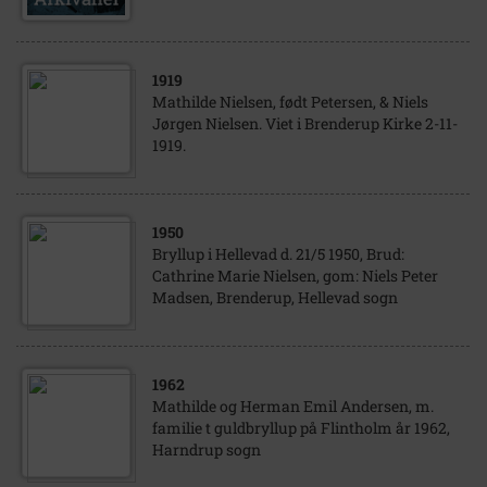
1919
Mathilde Nielsen, født Petersen, & Niels
Jørgen Nielsen. Viet i Brenderup Kirke 2-11-
1919.
1950
Bryllup i Hellevad d. 21/5 1950, Brud:
Cathrine Marie Nielsen, gom: Niels Peter
Madsen, Brenderup, Hellevad sogn
1962
Mathilde og Herman Emil Andersen, m.
familie t guldbryllup på Flintholm år 1962,
Harndrup sogn