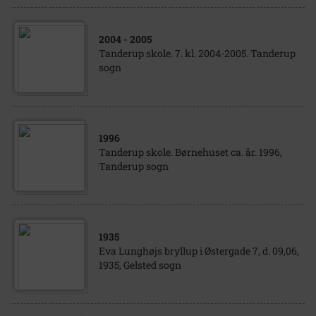
2004
- 2005
Tanderup skole. 7. kl. 2004-2005. Tanderup
sogn
1996
Tanderup skole. Børnehuset ca. år. 1996,
Tanderup sogn
1935
Eva Lunghøjs bryllup i Østergade 7, d. 09,06,
1935, Gelsted sogn