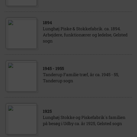
1894
Lunghøj Piske & Stokkefabrik. ca. 1894.
Arbejdere, funktionærer og ledelse, Gelsted
sogn
1945
- 1955
Tanderup Familie træf, år ca. 1945 - 55,
Tanderup sogn
1925
Lunghøj Stokke og Piskefabrik`s familien
på besøg i Udby ca. år 1925, Gelsted sogn