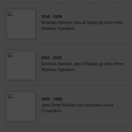
1918
- 1928
Kristian Nielsen, søn af Signe og Jens Peter
Nielsen, Ugerløse.
1915
- 1925
Kristian Nielsen, søn af Signe og Jens Peter
Nielsen, Ugerløse.
1930
- 1950
Jens Peter Nielsen og hustruen Laura,
Fruerskov