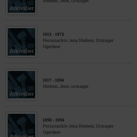
Nielsen, Jens, Urmager
1913
- 1972
Personarkiv Jens Nielsen, Urmager
Ugerløse
1917
- 1954
Nielsen, Jens, urmager
1850
- 1954
Personarkiv Jens Nielsen, Urmager
Ugerløse