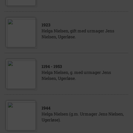
1923
Helga Nielsen, gift med urmager Jens
Nielsen, Ugerløse.
1194
- 1953
Helga Nielsen, g. med urmager Jens
Nielsen, Ugerløse.
1944
Helga Nielsen (g.m. Urmager Jens Nielsen,
Ugerløse).