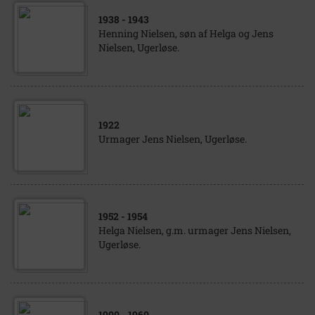
1938
- 1943
Henning Nielsen, søn af Helga og Jens
Nielsen, Ugerløse.
1922
Urmager Jens Nielsen, Ugerløse.
1952
- 1954
Helga Nielsen, g.m. urmager Jens Nielsen,
Ugerløse.
1900
- 1960