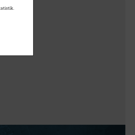
atistik.