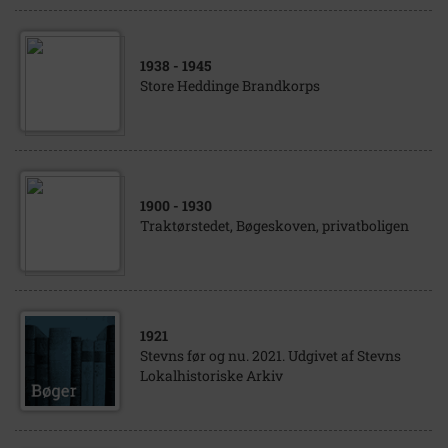
1938
- 1945
Store Heddinge Brandkorps
1900
- 1930
Traktørstedet, Bøgeskoven, privatboligen
1921
Stevns før og nu. 2021. Udgivet af Stevns
Lokalhistoriske Arkiv