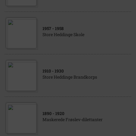
1957
- 1958
Store Heddinge Skole
1910
- 1930
Store Heddinge Brandkorps
1890
- 1920
Maskerede Frøslev-dilettanter