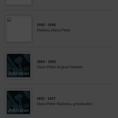
1900
- 1940
Nielsen, Hans Peter
1884
- 1905
Hans Peter August Nielsen
1853
- 1937
Hans Peter Nielsens, privatarkiv