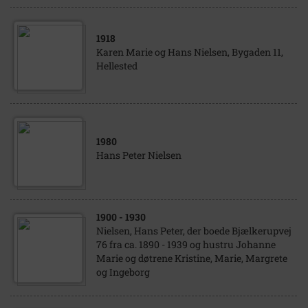
1918
Karen Marie og Hans Nielsen, Bygaden 11,
Hellested
1980
Hans Peter Nielsen
1900
- 1930
Nielsen, Hans Peter, der boede Bjælkerupvej
76 fra ca. 1890 - 1939 og hustru Johanne
Marie og døtrene Kristine, Marie, Margrete
og Ingeborg