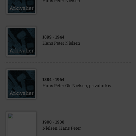
Hans Peter Nielsen
1899
- 1944
Hans Peter Nielsen
1884
- 1964
Hans Peter Ole Nielsen, privatarkiv
1900
- 1930
Nielsen, Hans Peter