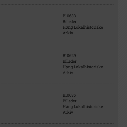
B10633
Billeder
Høng Lokalhistoriske
Arkiv
B10629
Billeder
Høng Lokalhistoriske
Arkiv
B10635
Billeder
Høng Lokalhistoriske
Arkiv