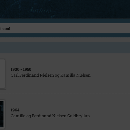
1930
- 1950
Carl Ferdinand Nielsen og Kamilla Nielsen
1964
Camilla og Ferdinand Nielsen Guldbryllup