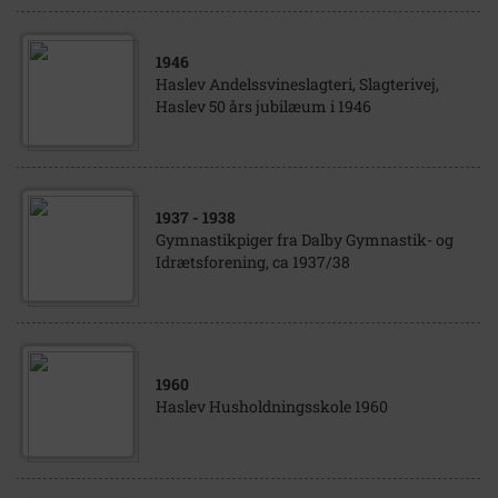
1946
Haslev Andelssvineslagteri, Slagterivej,
Haslev 50 års jubilæum i 1946
1937
- 1938
Gymnastikpiger fra Dalby Gymnastik- og
Idrætsforening, ca 1937/38
1960
Haslev Husholdningsskole 1960