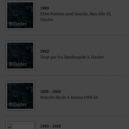
1980
Ebbe Nielsen med familie, Røn Alle 35,
Haslev
1962
Ungt par fra Søndergade 3, Haslev
1959
- 1960
Roholte Skole 4. klasse 1959-60
1980
- 1985