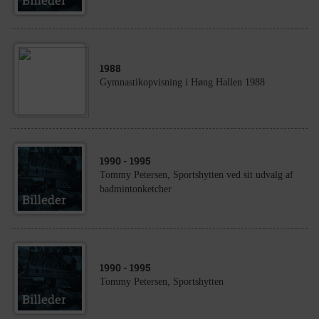
1988
Gymnastikopvisning i Høng Hallen 1988
1990
- 1995
Tommy Petersen, Sportshytten ved sit udvalg af
badmintonketcher
1990
- 1995
Tommy Petersen, Sportshytten