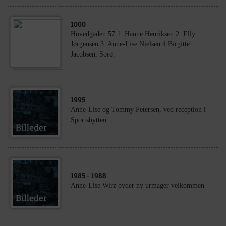
1000
Hovedgaden 57 1. Hanne Henriksen 2. Elly
Jørgensen 3. Anne-Lise Nielsen 4 Birgitte
Jacobsen, Sorø.
1995
Anne-Lise og Tommy Petersen, ved reception i
Sportshytten
1985
- 1988
Anne-Lise Wirz byder ny urmager velkommen