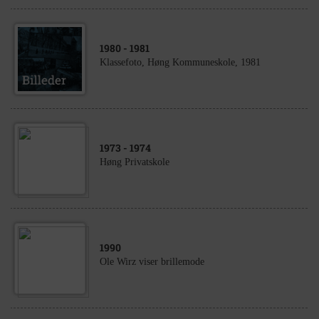
1980
- 1981
Klassefoto, Høng Kommuneskole, 1981
1973
- 1974
Høng Privatskole
1990
Ole Wirz viser brillemode