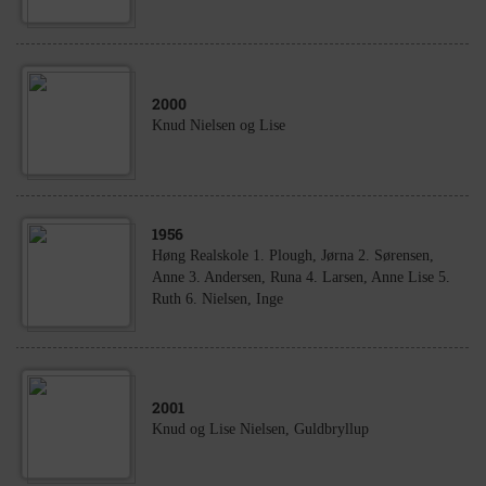
2000
Knud Nielsen og Lise
1956
Høng Realskole 1. Plough, Jørna 2. Sørensen,
Anne 3. Andersen, Runa 4. Larsen, Anne Lise 5.
Ruth 6. Nielsen, Inge
2001
Knud og Lise Nielsen, Guldbryllup