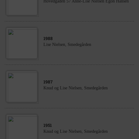
Hovedgaden 57 Anne-Lise Nielsen Egon Hansen
1988
Lise Nielsen, Smedegården
1987
Knud og Lise Nielsen, Smedegården
1951
Knud og Lise Nielsen, Smedegården