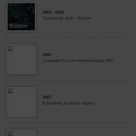
1962
- 1963
Tjørnelunde skole - elevfoto
1967
Gymnaster fra Løve Idrætsforening 1967
1997
Kalundborg Kredsens sangkor