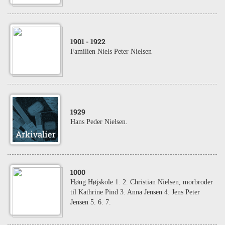
1901
- 1922
Familien Niels Peter Nielsen
1929
Hans Peder Nielsen.
1000
Høng Højskole 1. 2. Christian Nielsen, morbroder
til Kathrine Pind 3. Anna Jensen 4. Jens Peter
Jensen 5. 6. 7.