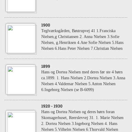
1900
Teglværksgården, Bøstrupvej 41 1.Franciska
Nielsen,g Christiansen 2. Anna Nielsen 3.Sofie
Nielsen, g.Henriksen 4.Ane Sofie Nielsen 5.Hans
Nielsen 6.Hans Peter Nielsen 7.Christian Nielsen
1899
Hans og Dortea Nielsen med deres før ste 4 børn
ca.1899. 1. Hans Nielsen 2.Dortea Nielsen 3.Anna
Nielsen 4.Valdemar Nielsen 5.Anton Nielsen
6.Ingeborg Nielsen (se B-6099)
1920
- 1930
Hans og Dortea Nielsen og deres børn foran
Skomagerhuset, Reerslevvej 31. 1. Marie Nielsen
2. Dortea Nielsen 3.Ingeborg Nielsen 4. Hans
Nielsen 5.Vilhelm Nielsen 6.Thorvald Nielsen