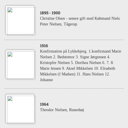
1895
- 1900
Christine Olsen - senere gift med Købmand Niels
Peter Nielsen, Tågerup
1916
Konfirmation på Lykkebjerg. 1.konfirmand Marie
Nielsen 2. Bedstemor 3. Signe Jørgensen 4.
Kristopfer Nielsen 5. Dorthea Nielsen 6. 7. 8.
Marie Jensen 9. Aksel Mikkelsen 10. Elisabeth
Mikkelsen (f Madsen) 11. Hans Nielsen 12.
Johanne
1964
Theodor Nielsen, Runeshøj