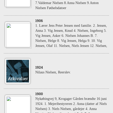
7.Valdemar Nielsen 8.Anna Nielsen 9.Anton
Nielsen Fødselsdatoer
1906
1. Lærer Jens Peter Jensen med familie. 2. Jensen,
Anna 3. Vig Jensen, Knud 4. Nielsen, Ingeborg 5.
Vig Jensen, Asker 6. Nielsen Johannes B. 7.
Nielsen, Helge 8. Vig Jensen, Helga 9. 10. Vig
Jensen, Olaf 11. Nielsen, Niels Jensen 12. Nielsen,
1924
Nilaus Nielsen, Reerslev.
1900
Nykøbingvej 9, Krogager Gården brændte 16 juni
1924. 1. Mejeribestyreren 2. Anna (datter af Niels
Nielsen) 3. Niels Nielsen, gårdejer 4. Anna