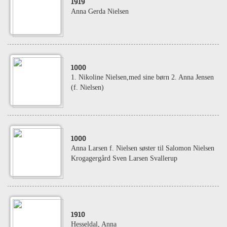
1919
Anna Gerda Nielsen
1000
1. Nikoline Nielsen,med sine børn 2. Anna Jensen
(f. Nielsen)
1000
Anna Larsen f. Nielsen søster til Salomon Nielsen
Krogagergård Sven Larsen Svallerup
1910
Hesseldal, Anna