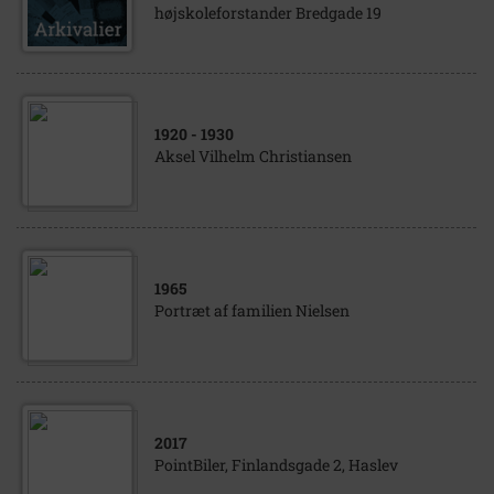
højskoleforstander Bredgade 19
1920
- 1930
Aksel Vilhelm Christiansen
1965
Portræt af familien Nielsen
2017
PointBiler, Finlandsgade 2, Haslev