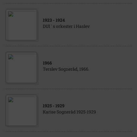
1923
- 1924
DUI ' s orkester i Haslev
1966
Terslev Sogneråd, 1966.
1925
- 1929
Karise Sogneråd 1925-1929