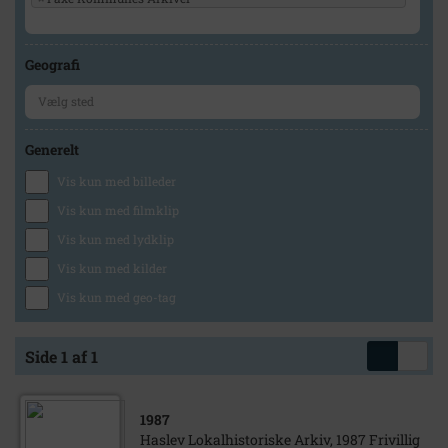
Geografi
Generelt
Vis kun med billeder
Vis kun med filmklip
Vis kun med lydklip
Vis kun med kilder
Vis kun med geo-tag
Side 1 af 1
1987
Haslev Lokalhistoriske Arkiv, 1987 Frivillig