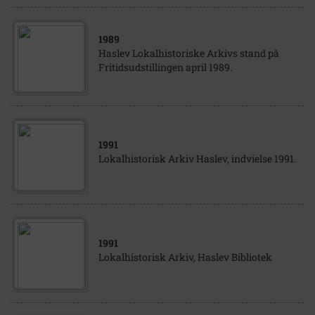
1989
Haslev Lokalhistoriske Arkivs stand på
Fritidsudstillingen april 1989.
1991
Lokalhistorisk Arkiv Haslev, indvielse 1991.
1991
Lokalhistorisk Arkiv, Haslev Bibliotek