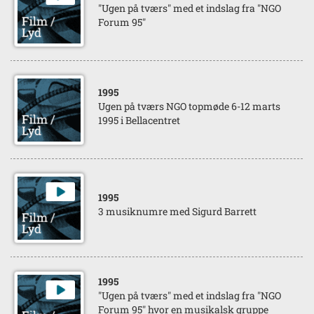
"Ugen på tværs" med et indslag fra "NGO
Forum 95"
1995
Ugen på tværs NGO topmøde 6-12 marts
1995 i Bellacentret
1995
3 musiknumre med Sigurd Barrett
1995
"Ugen på tværs" med et indslag fra "NGO
Forum 95" hvor en musikalsk gruppe