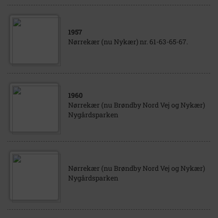
1957
Nørrekær (nu Nykær) nr. 61-63-65-67.
1960
Nørrekær (nu Brøndby Nord Vej og Nykær)
Nygårdsparken
Nørrekær (nu Brøndby Nord Vej og Nykær)
Nygårdsparken