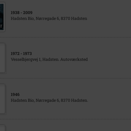
1938
- 2009
Hadsten Bio, Nørregade 6, 8370 Hadsten
1972
- 1973
Vesselbjergvej 1, Hadsten. Autoværksted
1946
Hadsten Bio, Nørregade 6, 8370 Hadsten.