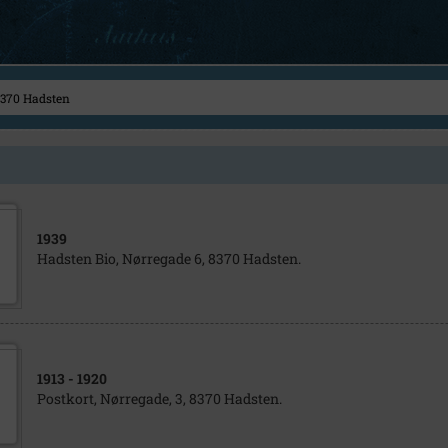
1939
Hadsten Bio, Nørregade 6, 8370 Hadsten.
1913
- 1920
Postkort, Nørregade, 3, 8370 Hadsten.