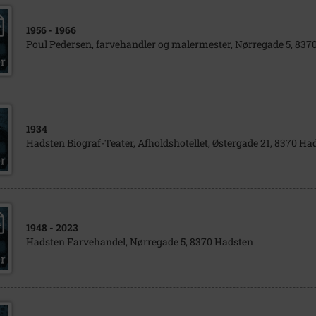
1956
- 1966
Poul Pedersen, farvehandler og malermester, Nørregade 5, 837
1934
Hadsten Biograf-Teater, Afholdshotellet, Østergade 21, 8370 Ha
1948
- 2023
Hadsten Farvehandel, Nørregade 5, 8370 Hadsten