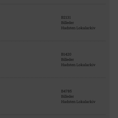
B2131
Billeder
Hadsten Lokalarkiv
B1420
Billeder
Hadsten Lokalarkiv
B4785
Billeder
Hadsten Lokalarkiv