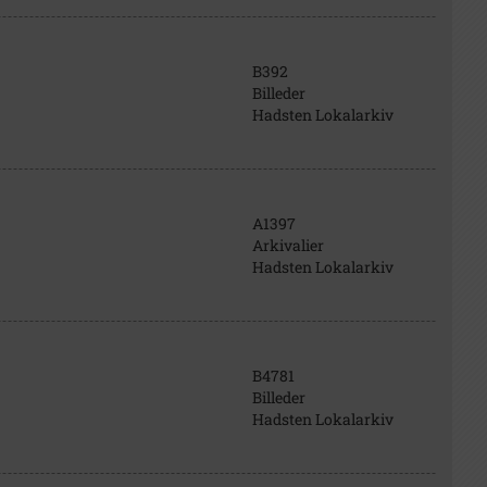
B392
Billeder
Hadsten Lokalarkiv
A1397
Arkivalier
Hadsten Lokalarkiv
B4781
Billeder
Hadsten Lokalarkiv