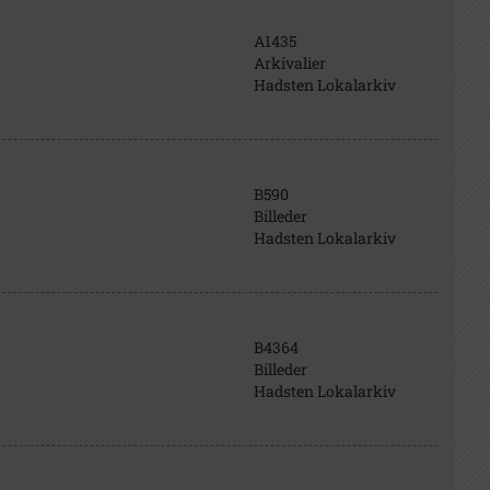
A1435
Arkivalier
Hadsten Lokalarkiv
B590
Billeder
Hadsten Lokalarkiv
B4364
Billeder
Hadsten Lokalarkiv