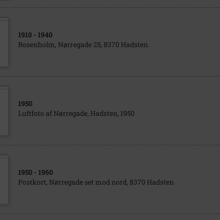
1910
- 1940
Rosenholm, Nørregade 25, 8370 Hadsten.
1950
Luftfoto af Nørregade, Hadsten, 1950
1950
- 1960
Postkort, Nørregade set mod nord, 8370 Hadsten