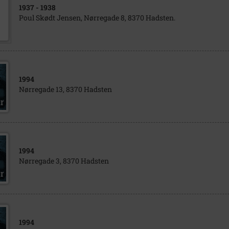
1937
- 1938
Poul Skødt Jensen, Nørregade 8, 8370 Hadsten.
1994
Nørregade 13, 8370 Hadsten
1994
Nørregade 3, 8370 Hadsten
1994