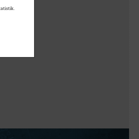
atistik.