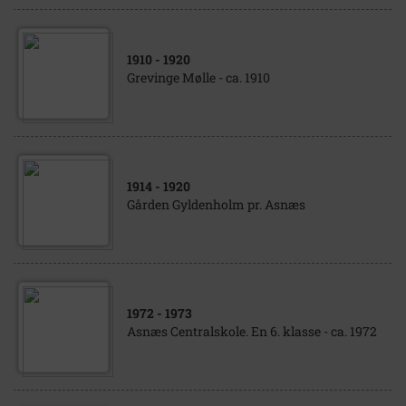
1910
- 1920
Grevinge Mølle - ca. 1910
1914
- 1920
Gården Gyldenholm pr. Asnæs
1972
- 1973
Asnæs Centralskole. En 6. klasse - ca. 1972