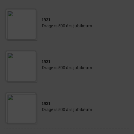
1931
Dragørs 500 års jubilæum.
1931
Dragørs 500 års jubilæum
1931
Dragørs 500 års jubilæum