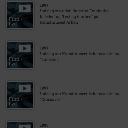
1997
Indslag om udstillingerne "De skjulte
billeder" og "Lyst og tomhed" på
Kunstmuseet Arken
1997
Indslag om Kunstmuseet Arkens udstilling
"Tableau".
1997
Indslag om Kunstmuseet Arkens udstilling
"Crossover".
1998