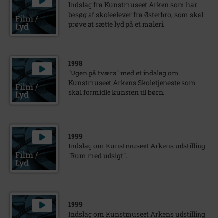
Indslag fra Kunstmuseet Arken som har
besøg af skoleelever fra Østerbro, som skal
prøve at sætte lyd på et maleri.
1998
"Ugen på tværs" med et indslag om
Kunstmuseet Arkens Skoletjeneste som
skal formidle kunsten til børn.
1999
Indslag om Kunstmuseet Arkens udstilling
"Rum med udsigt".
1999
Indslag om Kunstmuseet Arkens udstilling