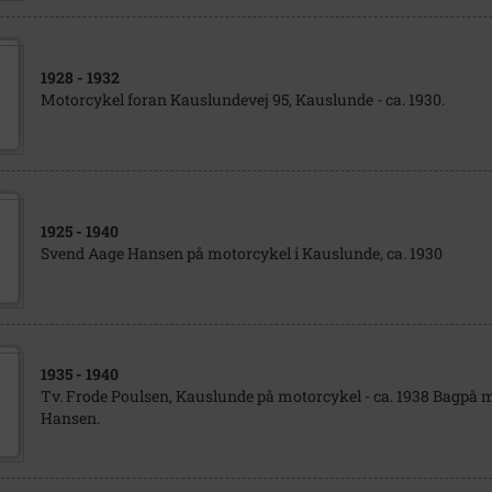
1928
- 1932
Motorcykel foran Kauslundevej 95, Kauslunde - ca. 1930.
1925
- 1940
Svend Aage Hansen på motorcykel i Kauslunde, ca. 1930
1935
- 1940
Tv. Frode Poulsen, Kauslunde på motorcykel - ca. 1938 Bagpå
Hansen.