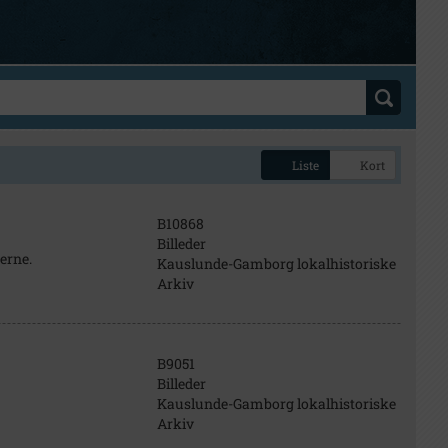
Liste
Kort
B10868
Billeder
erne.
Kauslunde-Gamborg lokalhistoriske
Arkiv
B9051
Billeder
Kauslunde-Gamborg lokalhistoriske
Arkiv