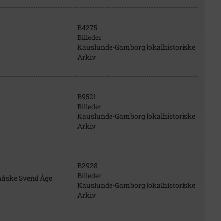
B4275
Billeder
Kauslunde-Gamborg lokalhistoriske
Arkiv
B9521
Billeder
Kauslunde-Gamborg lokalhistoriske
Arkiv
B2928
Billeder
 måske Svend Åge
Kauslunde-Gamborg lokalhistoriske
Arkiv