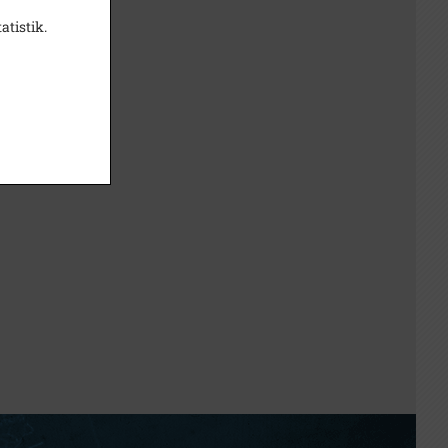
atistik.