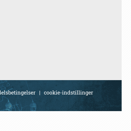
elsbetingelser
|
cookie-indstillinger