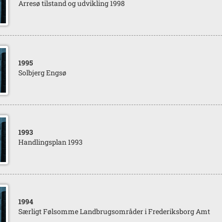
Arresø tilstand og udvikling 1998
1995
Solbjerg Engsø
1993
Handlingsplan 1993
1994
Særligt Følsomme Landbrugsområder i Frederiksborg Amt