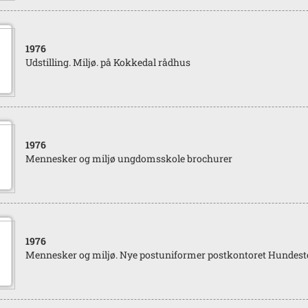
1976
Udstilling. Miljø. på Kokkedal rådhus
1976
Mennesker og miljø ungdomsskole brochurer
1976
Mennesker og miljø. Nye postuniformer postkontoret Hundest