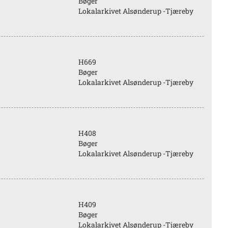
Bøger
Lokalarkivet Alsønderup -Tjæreby
H669
Bøger
Lokalarkivet Alsønderup -Tjæreby
H408
Bøger
Lokalarkivet Alsønderup -Tjæreby
H409
Bøger
Lokalarkivet Alsønderup -Tjæreby