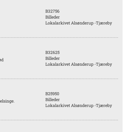
B32756
Billeder
Lokalarkivet Alsønderup -Tjæreby
B32625
Billeder
ød
Lokalarkivet Alsønderup -Tjæreby
B25950
Billeder
elsinge.
Lokalarkivet Alsønderup -Tjæreby