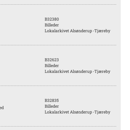
B32380
Billeder
Lokalarkivet Alsønderup -Tjæreby
B32623
Billeder
Lokalarkivet Alsønderup -Tjæreby
B32835
Billeder
ed
Lokalarkivet Alsønderup -Tjæreby