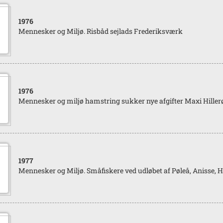
1976
Mennesker og Miljø. Risbåd sejlads Frederiksværk
1976
Mennesker og miljø hamstring sukker nye afgifter Maxi Hiller
1977
Mennesker og Miljø. Småfiskere ved udløbet af Pøleå, Anisse, H