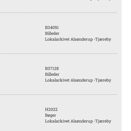
B34091
Billeder
Lokalarkivet Alsønderup -Tjæreby
B37128
Billeder
Lokalarkivet Alsønderup -Tjæreby
H2022
Bøger
Lokalarkivet Alsønderup -Tjæreby