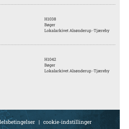
H1038
Bøger
Lokalarkivet Alsønderup -Tjæreby
H1042
Bøger
Lokalarkivet Alsønderup -Tjæreby
elsbetingelser
|
cookie-indstillinger