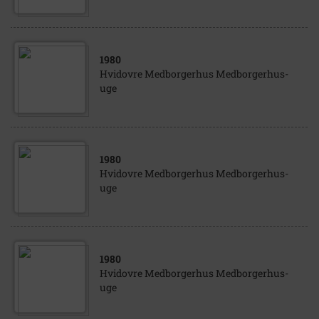
1980
Hvidovre Medborgerhus Medborgerhus-
uge
1980
Hvidovre Medborgerhus Medborgerhus-
uge
1980
Hvidovre Medborgerhus Medborgerhus-
uge