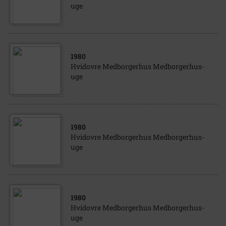
uge
1980
Hvidovre Medborgerhus Medborgerhus-
uge
1980
Hvidovre Medborgerhus Medborgerhus-
uge
1980
Hvidovre Medborgerhus Medborgerhus-
uge