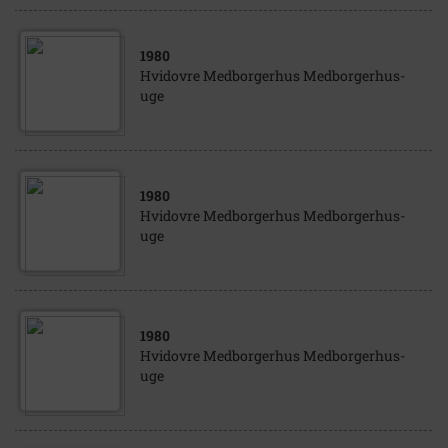
1980
Hvidovre Medborgerhus Medborgerhus-
uge
1980
Hvidovre Medborgerhus Medborgerhus-
uge
1980
Hvidovre Medborgerhus Medborgerhus-
uge