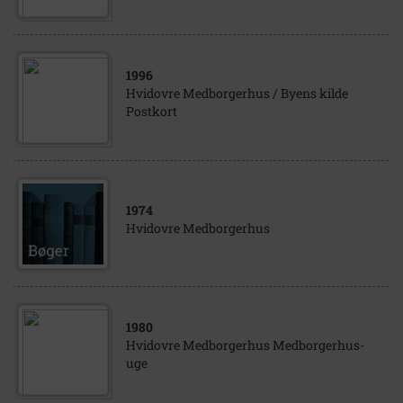
1996
Hvidovre Medborgerhus / Byens kilde
Postkort
1974
Hvidovre Medborgerhus
1980
Hvidovre Medborgerhus Medborgerhus-
uge