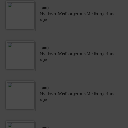
1980
Hvidovre Medborgerhus Medborgerhus-
uge
1980
Hvidovre Medborgerhus Medborgerhus-
uge
1980
Hvidovre Medborgerhus Medborgerhus-
uge
1980