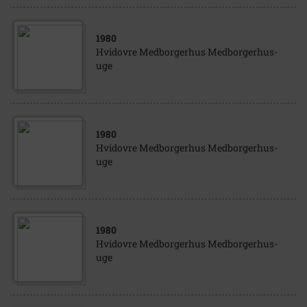
1980
Hvidovre Medborgerhus Medborgerhus-
uge
1980
Hvidovre Medborgerhus Medborgerhus-
uge
1980
Hvidovre Medborgerhus Medborgerhus-
uge