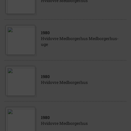
Hvidovre Medborgerhus
1980
Hvidovre Medborgerhus Medborgerhus-
uge
1980
Hvidovre Medborgerhus
1980
Hvidovre Medborgerhus