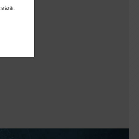
atistik.