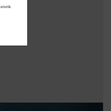
atistik.