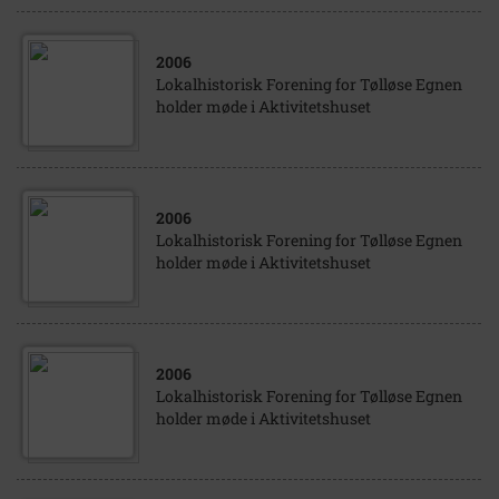
2006
Lokalhistorisk Forening for Tølløse Egnen
holder møde i Aktivitetshuset
2006
Lokalhistorisk Forening for Tølløse Egnen
holder møde i Aktivitetshuset
2006
Lokalhistorisk Forening for Tølløse Egnen
holder møde i Aktivitetshuset