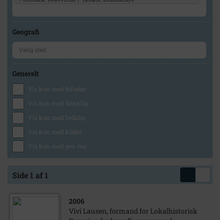
Geografi
Generelt
Vis kun med billeder
Vis kun med filmklip
Vis kun med lydklip
Vis kun med kilder
Vis kun med geo-tag
Side 1 af 1
2006
Vivi Lausen, formand for Lokalhistorisk