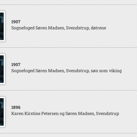
1907
Sognefoged Søren Madsen, Svendstrup, døtrene
1907
Sognefoged Søren Madsen, Svendstrup, søn som viking
1896
Karen Kirstine Petersen og Søren Madsen, Svendstrup