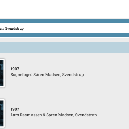
1907
Sognefoged Søren Madsen, Svendstrup
1907
Lars Rasmussen & Søren Madsen, Svendstrup