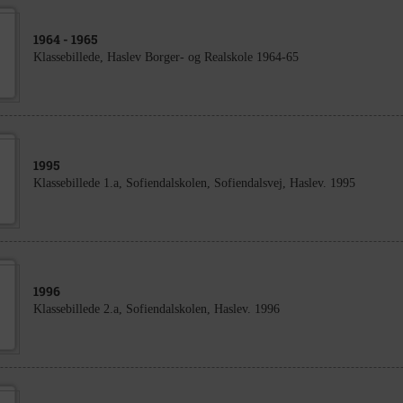
1964
- 1965
Klassebillede, Haslev Borger- og Realskole 1964-65
1995
Klassebillede 1.a, Sofiendalskolen, Sofiendalsvej, Haslev. 1995
1996
Klassebillede 2.a, Sofiendalskolen, Haslev. 1996