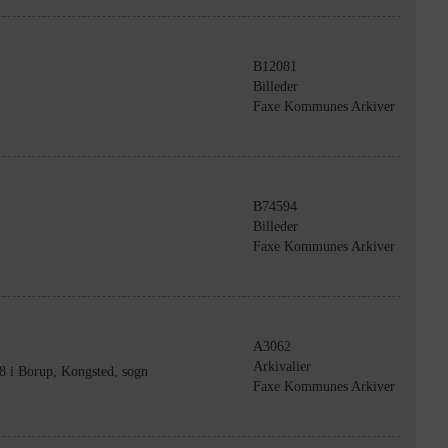
B12081
Billeder
Faxe Kommunes Arkiver
B74594
Billeder
Faxe Kommunes Arkiver
A3062
Arkivalier
38 i Borup, Kongsted, sogn
Faxe Kommunes Arkiver