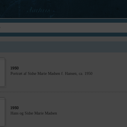
1950
Portræt af Sidse Marie Madsen f. Hansen, ca. 1950
1950
Hans og Sidse Marie Madsen