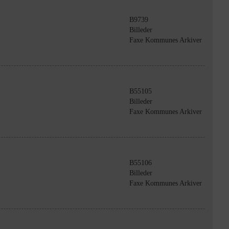
B9739
Billeder
Faxe Kommunes Arkiver
B55105
Billeder
Faxe Kommunes Arkiver
B55106
Billeder
Faxe Kommunes Arkiver