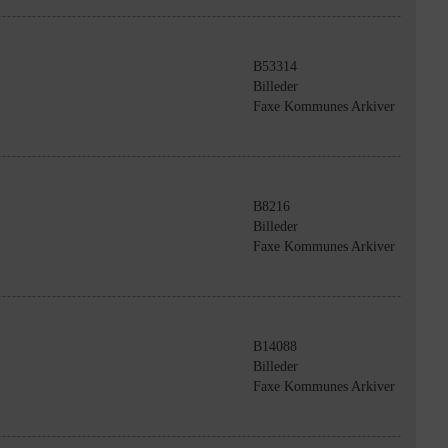
B53314
Billeder
Faxe Kommunes Arkiver
B8216
Billeder
Faxe Kommunes Arkiver
B14088
Billeder
Faxe Kommunes Arkiver