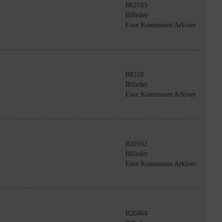
B62183
Billeder
Faxe Kommunes Arkiver
B8218
Billeder
Faxe Kommunes Arkiver
B10162
Billeder
Faxe Kommunes Arkiver
B20464