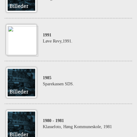
1991
Løve Revy,1991.
1985
Sparekassen SDS.
1980
- 1981
Klassefoto, Høng Kommuneskole, 1981