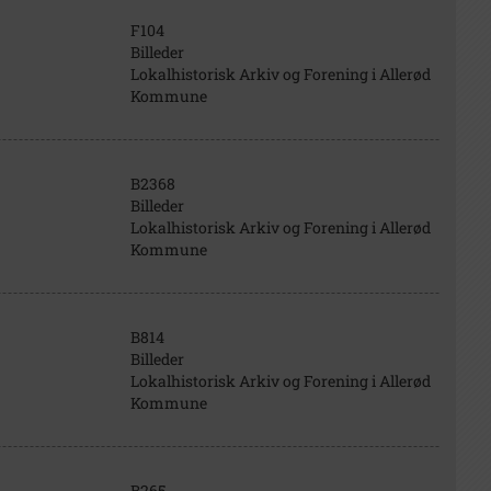
F104
Billeder
Lokalhistorisk Arkiv og Forening i Allerød
Kommune
B2368
Billeder
Lokalhistorisk Arkiv og Forening i Allerød
Kommune
B814
Billeder
Lokalhistorisk Arkiv og Forening i Allerød
Kommune
B265