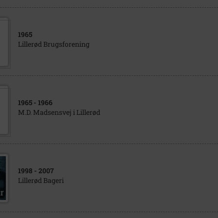
1965
Lillerød Brugsforening
1965
- 1966
M.D. Madsensvej i Lillerød
1998
- 2007
Lillerød Bageri