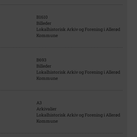
B1610
Billeder
Lokalhistorisk Arkiv og Forening i Allerød
Kommune
B693
Billeder
Lokalhistorisk Arkiv og Forening i Allerød
Kommune
A3
Arkivalier
Lokalhistorisk Arkiv og Forening i Allerød
Kommune