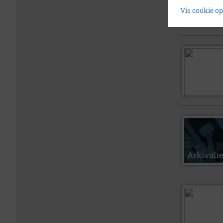
Vis cookie o