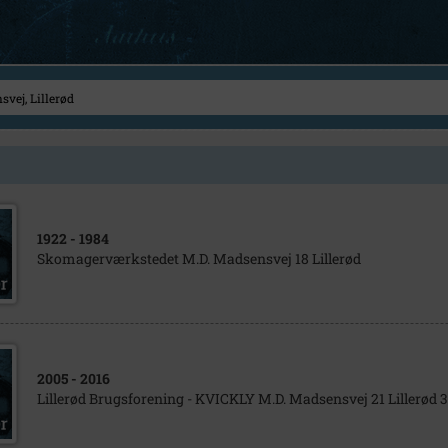
1922
- 1984
Skomagerværkstedet M.D. Madsensvej 18 Lillerød
2005
- 2016
Lillerød Brugsforening - KVICKLY M.D. Madsensvej 21 Lillerød 3