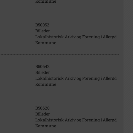
Kommune
B50052
Billeder
Lokalhistorisk Arkiv og Forening i Allerød
Kommune
B50642
Billeder
Lokalhistorisk Arkiv og Forening i Allerød
Kommune
B50620
Billeder
Lokalhistorisk Arkiv og Forening i Allerød
Kommune