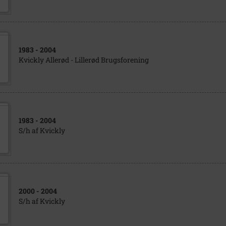
1983
- 2004
Kvickly Allerød - Lillerød Brugsforening
1983
- 2004
S/h af Kvickly
2000
- 2004
S/h af Kvickly