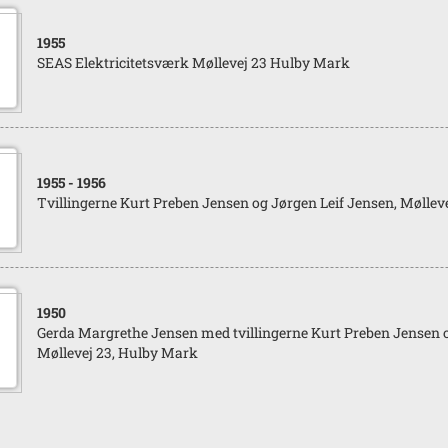
1955
SEAS Elektricitetsværk Møllevej 23 Hulby Mark
1955
- 1956
Tvillingerne Kurt Preben Jensen og Jørgen Leif Jensen, Møllev
1950
Gerda Margrethe Jensen med tvillingerne Kurt Preben Jensen o
Møllevej 23, Hulby Mark