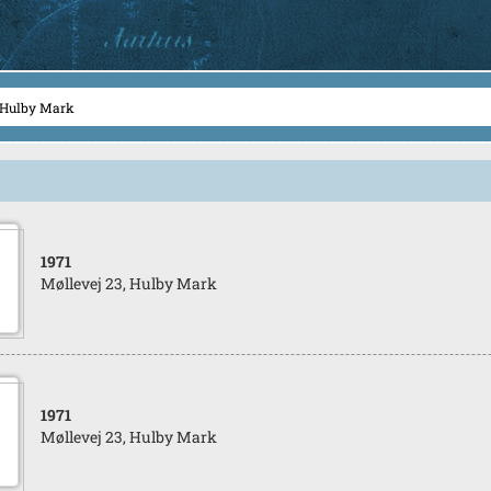
1971
Møllevej 23, Hulby Mark
1971
Møllevej 23, Hulby Mark