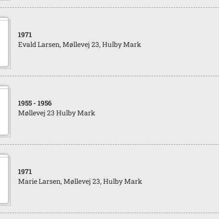
1971
Evald Larsen, Møllevej 23, Hulby Mark
1955
- 1956
Møllevej 23 Hulby Mark
1971
Marie Larsen, Møllevej 23, Hulby Mark