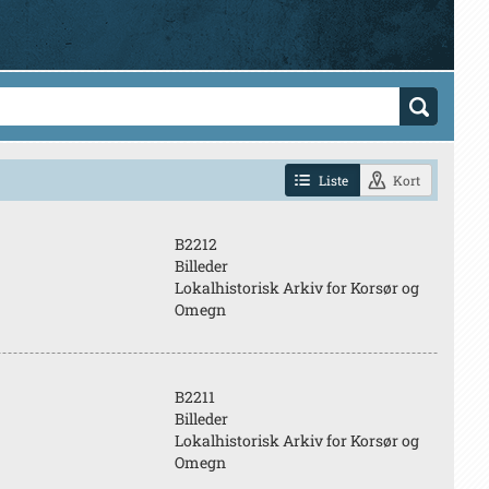
Liste
Kort
B2212
Billeder
Lokalhistorisk Arkiv for Korsør og
Omegn
B2211
Billeder
Lokalhistorisk Arkiv for Korsør og
Omegn