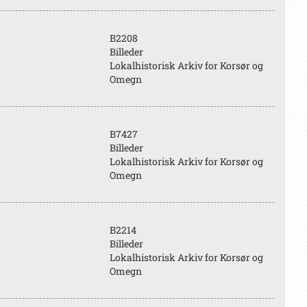
B2208
Billeder
Lokalhistorisk Arkiv for Korsør og
Omegn
B7427
Billeder
Lokalhistorisk Arkiv for Korsør og
Omegn
B2214
Billeder
Lokalhistorisk Arkiv for Korsør og
Omegn