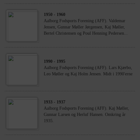
1950
- 1960
Aalborg Fodsports Forening (AFF). Valdemar
Jensen, Gunnar Møller Jørgensen, Kaj Møller,
Bertel Christensen og Poul Henning Pedersen...
1990
- 1995
Aalborg Fodsports Forening (AFF). Lars Kjærbo,
Leo Møller og Kaj Holm Jensen. Midt i 1990'erne
1933
- 1937
Aalborg Fodsports Forening (AFF). Kaj Møller,
Gunnar Larsen og Herluf Hansen. Omkring år
1935.