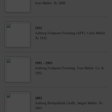
Ivan Møller. År 2008.
1932
Aalborg Fodsports Forening (AFF). Carlo Møller.
År 1932.
1991
- 1993
Aalborg Fodsports Forening. Ivan Møller. Ca. år
1992.
2003
Aalborg Boldspilklub (AaB). Jørgen Møller. År
2003