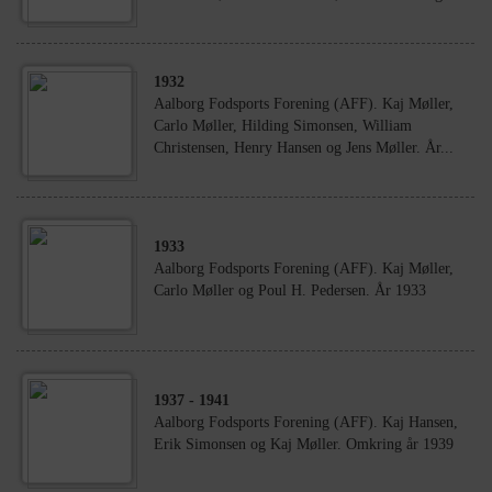
1932
Aalborg Fodsports Forening (AFF). Kaj Møller,
Carlo Møller, Hilding Simonsen, William
Christensen, Henry Hansen og Jens Møller. År...
1933
Aalborg Fodsports Forening (AFF). Kaj Møller,
Carlo Møller og Poul H. Pedersen. År 1933
1937
- 1941
Aalborg Fodsports Forening (AFF). Kaj Hansen,
Erik Simonsen og Kaj Møller. Omkring år 1939