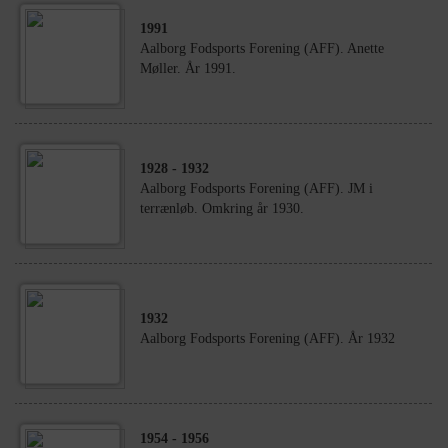
1991
Aalborg Fodsports Forening (AFF). Anette
Møller. År 1991.
1928
- 1932
Aalborg Fodsports Forening (AFF). JM i
terrænløb. Omkring år 1930.
1932
Aalborg Fodsports Forening (AFF). År 1932
1954
- 1956