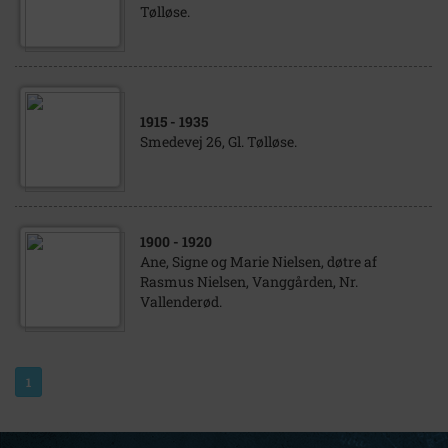
Tølløse.
1915
- 1935
Smedevej 26, Gl. Tølløse.
1900
- 1920
Ane, Signe og Marie Nielsen, døtre af
Rasmus Nielsen, Vanggården, Nr.
Vallenderød.
1